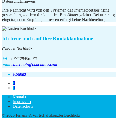
Datenschutzhinweis
Ihre Nachricht wird von den Systemen des Internetportales nicht
gespeichert, sondern direkt an den Empfänger geleitet. Bei unrichtig
eingetragenen Empfängeradressen erfolgt keine Nachbereitung.
Ich freue mich auf Ihre Kontaktaufnahme
Carsten Buchholz
tel
073529496976
mail
cbuchholz@cbuchholz.com
Kontakt
Kontakt
Impressum
Datenschutz
© 2026 Finanz-& Wirtschaftskanzlei Buchholz