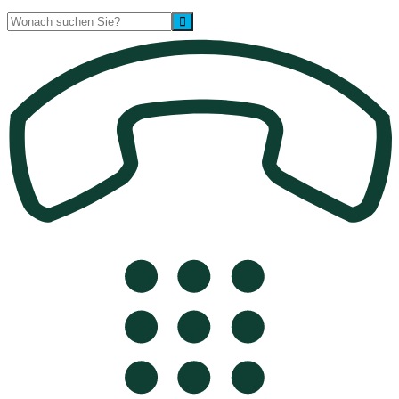
Suche