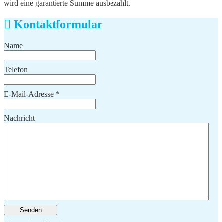
wird eine garantierte Summe ausbezahlt.
Kontaktformular
Name
Telefon
E-Mail-Adresse
*
Nachricht
Senden