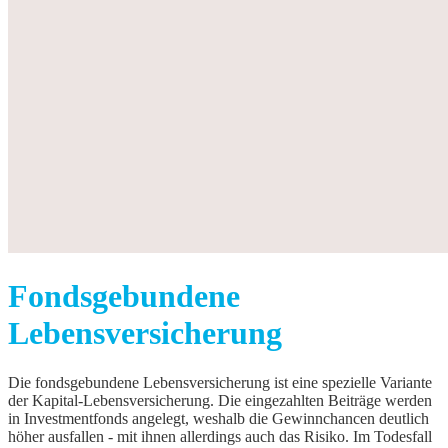
Fondsgebundene
Lebensversicherung
Die fondsgebundene Lebensversicherung ist eine spezielle Variante
der Kapital-Lebensversicherung. Die eingezahlten Beiträge werden
in Investmentfonds angelegt, weshalb die Gewinnchancen deutlich
höher ausfallen - mit ihnen allerdings auch das Risiko. Im Todesfall