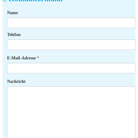
Name
Telefon
E-Mail-Adresse
*
Nachricht