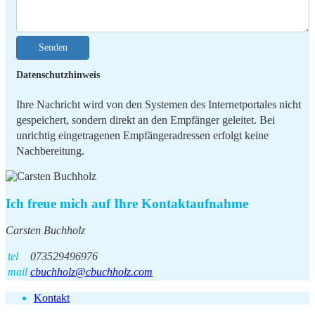
Senden
Datenschutzhinweis
Ihre Nachricht wird von den Systemen des Internetportales nicht
gespeichert, sondern direkt an den Empfänger geleitet. Bei
unrichtig eingetragenen Empfängeradressen erfolgt keine
Nachbereitung.
Ich freue mich auf Ihre Kontaktaufnahme
Carsten Buchholz
tel
073529496976
mail
cbuchholz@cbuchholz.com
Kontakt