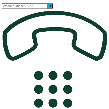
Suche