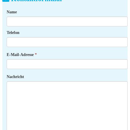
Name
Telefon
E-Mail-Adresse
*
Nachricht