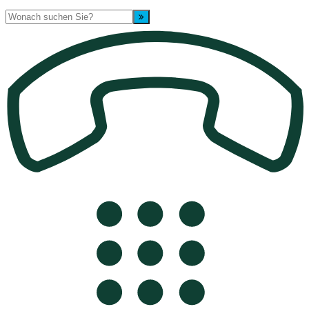
Suche