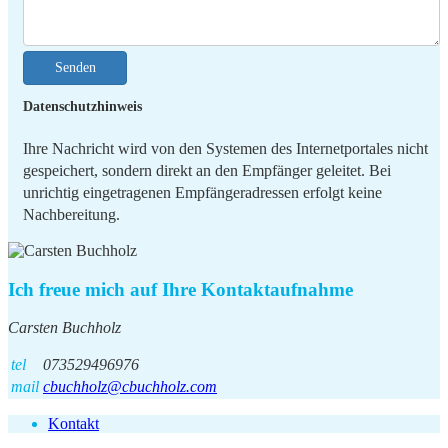
Senden
Datenschutzhinweis
Ihre Nachricht wird von den Systemen des Internetportales nicht
gespeichert, sondern direkt an den Empfänger geleitet. Bei
unrichtig eingetragenen Empfängeradressen erfolgt keine
Nachbereitung.
Ich freue mich auf Ihre Kontaktaufnahme
Carsten Buchholz
tel
073529496976
mail
cbuchholz@cbuchholz.com
Kontakt