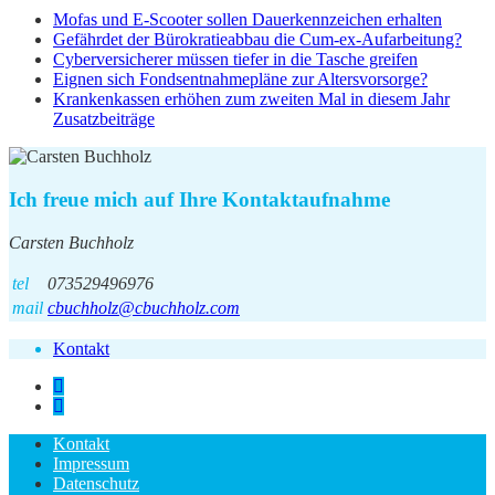
Mofas und E-Scooter sollen Dauerkennzeichen erhalten
Gefährdet der Bürokratieabbau die Cum-ex-Aufarbeitung?
Cyberversicherer müssen tiefer in die Tasche greifen
Eignen sich Fondsentnahmepläne zur Altersvorsorge?
Krankenkassen erhöhen zum zweiten Mal in diesem Jahr
Zusatzbeiträge
Ich freue mich auf Ihre Kontaktaufnahme
Carsten Buchholz
tel
073529496976
mail
cbuchholz@cbuchholz.com
Kontakt
Kontakt
Impressum
Datenschutz