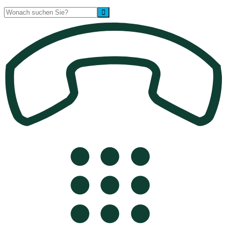
Suche