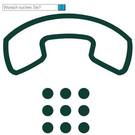
Suche