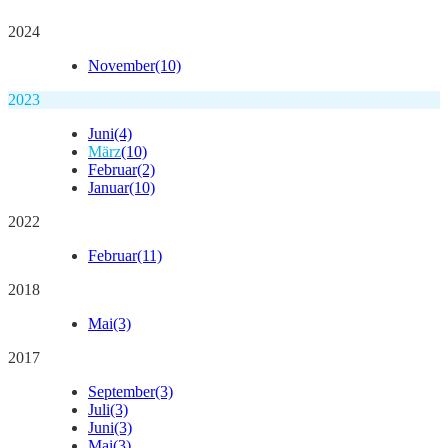
2024
November
(10)
2023
Juni
(4)
März
(10)
Februar
(2)
Januar
(10)
2022
Februar
(11)
2018
Mai
(3)
2017
September
(3)
Juli
(3)
Juni
(3)
Mai
(3)