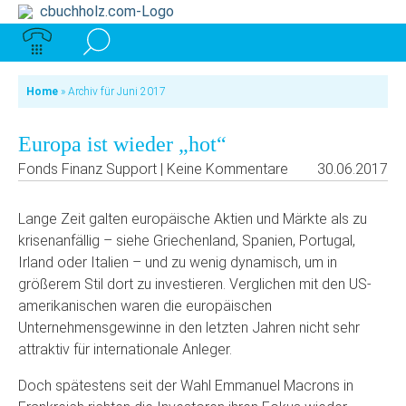
Home
»
Archiv für Juni 2017
Europa ist wieder „hot“
Fonds Finanz Support | Keine Kommentare
30.06.2017
Lange Zeit galten europäische Aktien und Märkte als zu
krisenanfällig – siehe Griechenland, Spanien, Portugal,
Irland oder Italien – und zu wenig dynamisch, um in
größerem Stil dort zu investieren. Verglichen mit den US-
amerikanischen waren die europäischen
Unternehmensgewinne in den letzten Jahren nicht sehr
attraktiv für internationale Anleger.
Doch spätestens seit der Wahl Emmanuel Macrons in