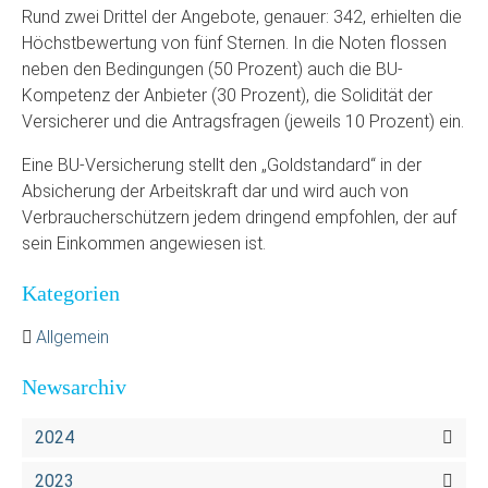
Rund zwei Drittel der Angebote, genauer: 342, erhielten die
Höchstbewertung von fünf Sternen. In die Noten flossen
neben den Bedingungen (50 Prozent) auch die BU-
Kompetenz der Anbieter (30 Prozent), die Solidität der
Versicherer und die Antragsfragen (jeweils 10 Prozent) ein.
Eine BU-Versicherung stellt den „Goldstandard“ in der
Absicherung der Arbeitskraft dar und wird auch von
Verbraucherschützern jedem dringend empfohlen, der auf
sein Einkommen angewiesen ist.
Kategorien
Allgemein
Newsarchiv
2024
2023