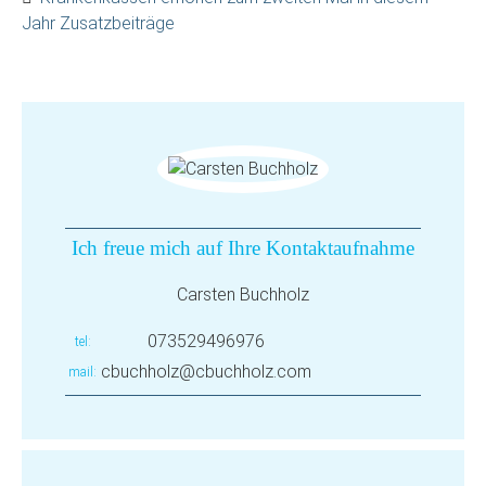
Jahr Zusatzbeiträge
Ich freue mich auf Ihre Kontaktaufnahme
Carsten Buchholz
073529496976
tel
cbuchholz@cbuchholz.com
mail