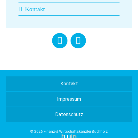
Kontakt
Kontakt
Impressum
Datenschutz
© 2026 Finanz-& Wirtschaftskanzlei Buchholz