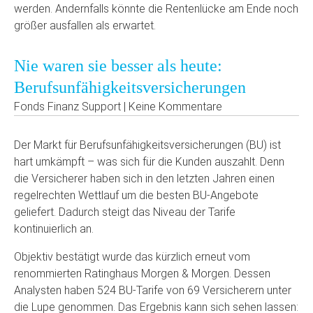
werden. Andernfalls könnte die Rentenlücke am Ende noch
größer ausfallen als erwartet.
Nie waren sie besser als heute:
Berufsunfähigkeitsversicherungen
Fonds Finanz Support | Keine Kommentare
Der Markt für Berufsunfähigkeitsversicherungen (BU) ist
hart umkämpft – was sich für die Kunden auszahlt. Denn
die Versicherer haben sich in den letzten Jahren einen
regelrechten Wettlauf um die besten BU-Angebote
geliefert. Dadurch steigt das Niveau der Tarife
kontinuierlich an.
Objektiv bestätigt wurde das kürzlich erneut vom
renommierten Ratinghaus Morgen & Morgen. Dessen
Analysten haben 524 BU-Tarife von 69 Versicherern unter
die Lupe genommen. Das Ergebnis kann sich sehen lassen: