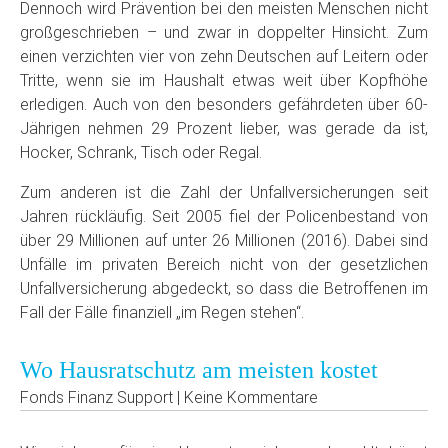
Dennoch wird Prävention bei den meisten Menschen nicht
großgeschrieben – und zwar in doppelter Hinsicht. Zum
einen verzichten vier von zehn Deutschen auf Leitern oder
Tritte, wenn sie im Haushalt etwas weit über Kopfhöhe
erledigen. Auch von den besonders gefährdeten über 60-
Jährigen nehmen 29 Prozent lieber, was gerade da ist,
Hocker, Schrank, Tisch oder Regal.
Zum anderen ist die Zahl der Unfallversicherungen seit
Jahren rückläufig. Seit 2005 fiel der Policenbestand von
über 29 Millionen auf unter 26 Millionen (2016). Dabei sind
Unfälle im privaten Bereich nicht von der gesetzlichen
Unfallversicherung abgedeckt, so dass die Betroffenen im
Fall der Fälle finanziell „im Regen stehen“.
Wo Hausratschutz am meisten kostet
Fonds Finanz Support | Keine Kommentare