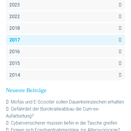
2023
2022
2018
2017
2016
2015
2014
Neueste Beiträge
Mofas und E-Scooter sollen Dauerkennzeichen erhalten
Gefährdet der Bürokratieabbau die Cum-ex-
Aufarbeitung?
Cyberversicherer müssen tiefer in die Tasche greifen
Eignen sich Fondsentnahmepläne zur Altersvorsorge?