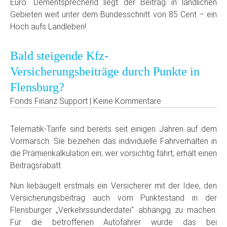
Euro. Dementsprechend liegt der Beitrag in ländlichen
Gebieten weit unter dem Bundesschnitt von 85 Cent – ein
Hoch aufs Landleben!
Bald steigende Kfz-
Versicherungsbeiträge durch Punkte in
Flensburg?
Fonds Finanz Support | Keine Kommentare
Telematik-Tarife sind bereits seit einigen Jahren auf dem
Vormarsch. Sie beziehen das individuelle Fahrverhalten in
die Prämienkalkulation ein; wer vorsichtig fährt, erhält einen
Beitragsrabatt.
Nun liebäugelt erstmals ein Versicherer mit der Idee, den
Versicherungsbeitrag auch vom Punktestand in der
Flensburger „Verkehrssünderdatei“ abhängig zu machen.
Für die betroffenen Autofahrer würde das bei