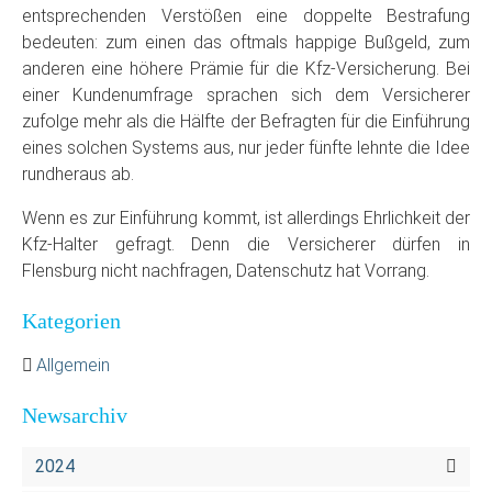
entsprechenden Verstößen eine doppelte Bestrafung
bedeuten: zum einen das oftmals happige Bußgeld, zum
anderen eine höhere Prämie für die Kfz-Versicherung. Bei
einer Kundenumfrage sprachen sich dem Versicherer
zufolge mehr als die Hälfte der Befragten für die Einführung
eines solchen Systems aus, nur jeder fünfte lehnte die Idee
rundheraus ab.
Wenn es zur Einführung kommt, ist allerdings Ehrlichkeit der
Kfz-Halter gefragt. Denn die Versicherer dürfen in
Flensburg nicht nachfragen, Datenschutz hat Vorrang.
Kategorien
Allgemein
Newsarchiv
2024