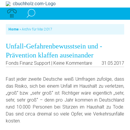
Home
»
Archiv für Mai 2017
Unfall-Gefahrenbewusstsein und -
Prävention klaffen auseinander
Fonds Finanz Support | Keine Kommentare
31.05.2017
Fast jeder zweite Deutsche weiß Umfragen zufolge, dass
das Risiko, sich bei einem Unfall im Haushalt zu verletzen,
„groß“ bzw. „sehr groß“ ist. Richtiger wäre eigentlich „sehr,
sehr, sehr groß“ – denn pro Jahr kommen in Deutschland
rund 10.000 Personen bei Stürzen im Haushalt zu Tode.
Das sind circa dreimal so viele Opfer, wie Verkehrsunfälle
kosten.