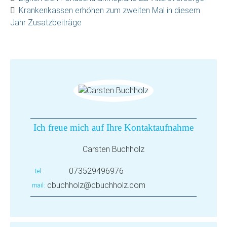
Krankenkassen erhöhen zum zweiten Mal in diesem
Jahr Zusatzbeiträge
Ich freue mich auf Ihre Kontaktaufnahme
Carsten Buchholz
073529496976
tel
cbuchholz@cbuchholz.com
mail