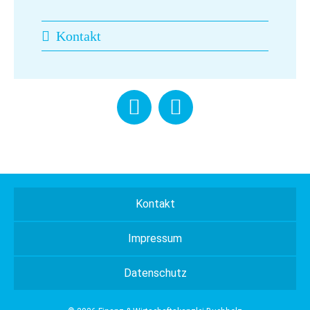
Kontakt
Kontakt
Impressum
Datenschutz