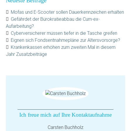
Neueste Beiträge
Mofas und E-Scooter sollen Dauerkennzeichen erhalten
Gefährdet der Bürokratieabbau die Cum-ex-
Aufarbeitung?
Cyberversicherer müssen tiefer in die Tasche greifen
Eignen sich Fondsentnahmepläne zur Altersvorsorge?
Krankenkassen erhöhen zum zweiten Mal in diesem
Jahr Zusatzbeiträge
Ich freue mich auf Ihre Kontaktaufnahme
Carsten Buchholz