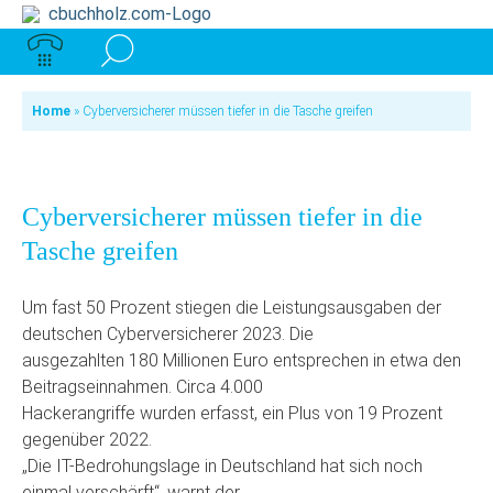
Home
»
Cyberversicherer müssen tiefer in die Tasche greifen
Cyberversicherer müssen tiefer in die
Tasche greifen
Um fast 50 Prozent stiegen die Leistungsausgaben der
deutschen Cyberversicherer 2023. Die
ausgezahlten 180 Millionen Euro entsprechen in etwa den
Beitragseinnahmen. Circa 4.000
Hackerangriffe wurden erfasst, ein Plus von 19 Prozent
gegenüber 2022.
„Die IT-Bedrohungslage in Deutschland hat sich noch
einmal verschärft“, warnt der