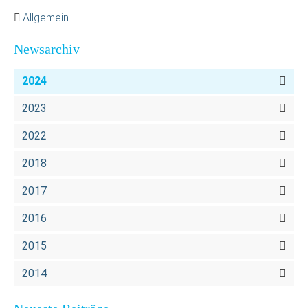
Allgemein
Newsarchiv
2024
2023
2022
2018
2017
2016
2015
2014