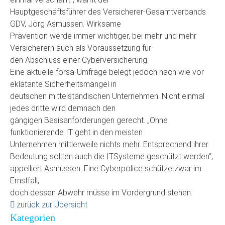
Hauptgeschäftsführer des Versicherer-Gesamtverbands
GDV, Jörg Asmussen. Wirksame
Prävention werde immer wichtiger, bei mehr und mehr
Versicherern auch als Voraussetzung für
den Abschluss einer Cyberversicherung.
Eine aktuelle forsa-Umfrage belegt jedoch nach wie vor
eklatante Sicherheitsmängel in
deutschen mittelständischen Unternehmen. Nicht einmal
jedes dritte wird demnach den
gängigen Basisanforderungen gerecht. „Ohne
funktionierende IT geht in den meisten
Unternehmen mittlerweile nichts mehr. Entsprechend ihrer
Bedeutung sollten auch die ITSysteme geschützt werden“,
appelliert Asmussen. Eine Cyberpolice schütze zwar im
Ernstfall,
doch dessen Abwehr müsse im Vordergrund stehen.
zurück zur Übersicht
Kategorien