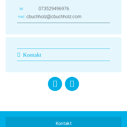
073529496976
tel
cbuchholz@cbuchholz.com
mail
Kontakt
Kontakt