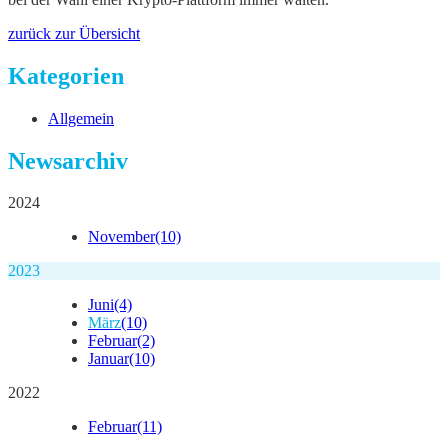
zurück zur Übersicht
Kategorien
Allgemein
Newsarchiv
2024
November
(10)
2023
Juni
(4)
März
(10)
Februar
(2)
Januar
(10)
2022
Februar
(11)