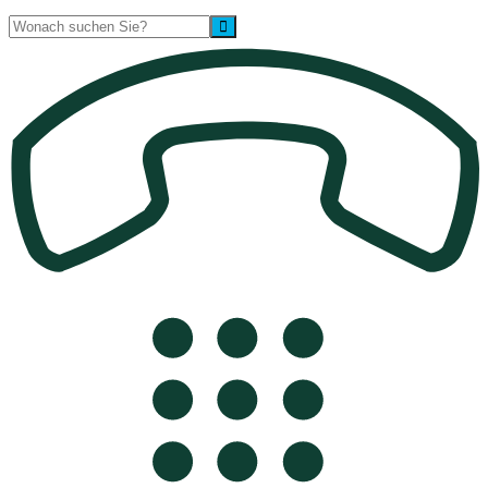
Suche