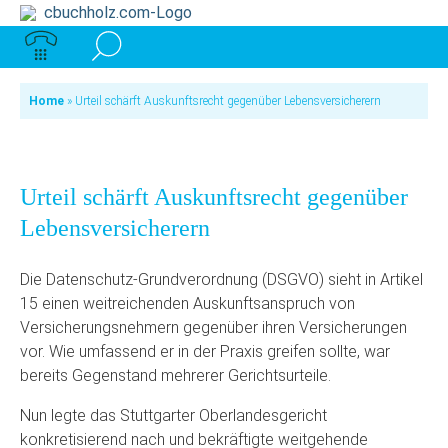
Home
»
Urteil schärft Auskunftsrecht gegenüber Lebensversicherern
Urteil schärft Auskunftsrecht gegenüber
Lebensversicherern
Die Datenschutz-Grundverordnung (DSGVO) sieht in Artikel
15 einen weitreichenden Auskunftsanspruch von
Versicherungsnehmern gegenüber ihren Versicherungen
vor. Wie umfassend er in der Praxis greifen sollte, war
bereits Gegenstand mehrerer Gerichtsurteile.
Nun legte das Stuttgarter Oberlandesgericht
konkretisierend nach und bekräftigte weitgehende