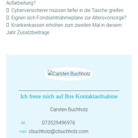
Aufarbeitung?
Cyberversicherer müssen tiefer in die Tasche greifen
Eignen sich Fondsentnahmepläne zur Altersvorsorge?
Krankenkassen erhöhen zum zweiten Mal in diesem
Jahr Zusatzbeiträge
Ich freue mich auf Ihre Kontaktaufnahme
Carsten Buchholz
073529496976
tel
cbuchholz@cbuchholz.com
mail