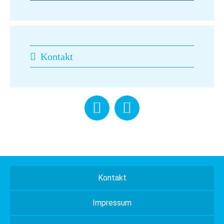
Kontakt
Kontakt
Impressum