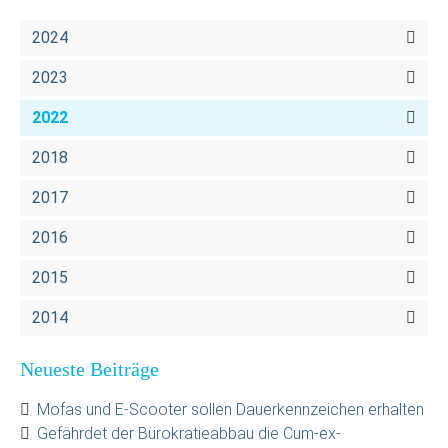
2024
2023
2022
2018
2017
2016
2015
2014
Neueste Beiträge
Mofas und E-Scooter sollen Dauerkennzeichen erhalten
Gefährdet der Bürokratieabbau die Cum-ex-