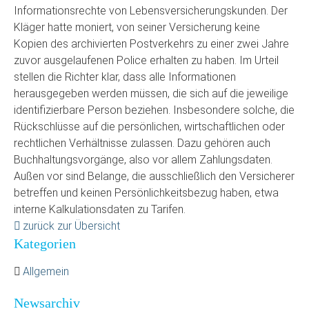
Informationsrechte von Lebensversicherungskunden. Der
Kläger hatte moniert, von seiner Versicherung keine
Kopien des archivierten Postverkehrs zu einer zwei Jahre
zuvor ausgelaufenen Police erhalten zu haben. Im Urteil
stellen die Richter klar, dass alle Informationen
herausgegeben werden müssen, die sich auf die jeweilige
identifizierbare Person beziehen. Insbesondere solche, die
Rückschlüsse auf die persönlichen, wirtschaftlichen oder
rechtlichen Verhältnisse zulassen. Dazu gehören auch
Buchhaltungsvorgänge, also vor allem Zahlungsdaten.
Außen vor sind Belange, die ausschließlich den Versicherer
betreffen und keinen Persönlichkeitsbezug haben, etwa
interne Kalkulationsdaten zu Tarifen.
zurück zur Übersicht
Kategorien
Allgemein
Newsarchiv