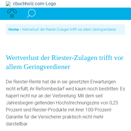
Home
»
Wertverlust der Riester-Zulagen trifft vor allem Geringverdiener
Wertverlust der Riester-Zulagen trifft vor
allem Geringverdiener
Die Riester-Rente hat die in sie gesetzten Erwartungen
nicht erfüllt, ihr Reformbedarf wird kaum noch bestritten. Es
hapert nicht nur an der Verbreitung. Mit dem seit
Jahresbeginn geltenden Höchstrechnungszins von 0,25
Prozent sind Riester-Produkte mit ihrer 100-Prozent-
Garantie für die Versicherer praktisch nicht mehr
darstellbar.