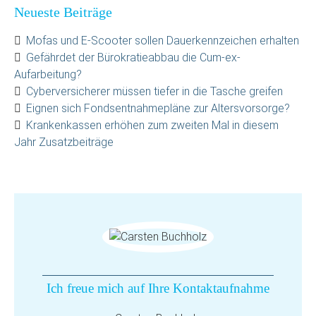
Neueste Beiträge
Mofas und E-Scooter sollen Dauerkennzeichen erhalten
Gefährdet der Bürokratieabbau die Cum-ex-
Aufarbeitung?
Cyberversicherer müssen tiefer in die Tasche greifen
Eignen sich Fondsentnahmepläne zur Altersvorsorge?
Krankenkassen erhöhen zum zweiten Mal in diesem
Jahr Zusatzbeiträge
Ich freue mich auf Ihre Kontaktaufnahme