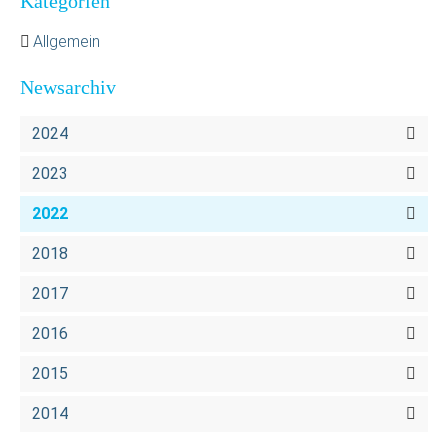
Kategorien
Allgemein
Newsarchiv
2024
2023
2022
2018
2017
2016
2015
2014