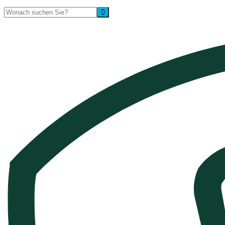
Suche