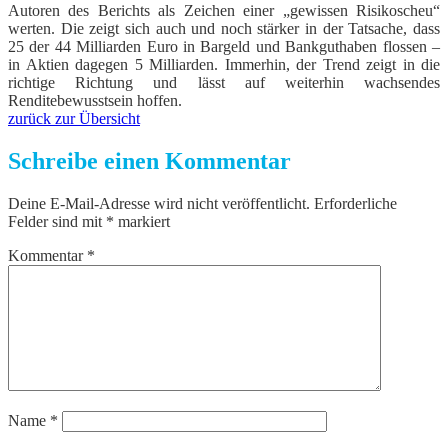
Autoren des Berichts als Zeichen einer „gewissen Risikoscheu“
werten. Die zeigt sich auch und noch stärker in der Tatsache, dass
25 der 44 Milliarden Euro in Bargeld und Bankguthaben flossen –
in Aktien dagegen 5 Milliarden. Immerhin, der Trend zeigt in die
richtige Richtung und lässt auf weiterhin wachsendes
Renditebewusstsein hoffen.
zurück zur Übersicht
Schreibe einen Kommentar
Deine E-Mail-Adresse wird nicht veröffentlicht.
Erforderliche
Felder sind mit
*
markiert
Kommentar
*
Name
*