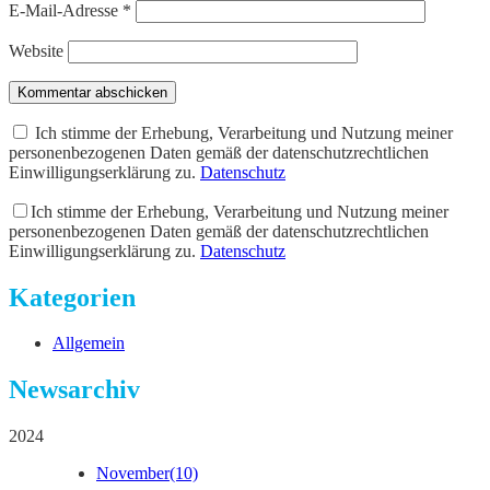
E-Mail-Adresse
*
Website
Kommentar abschicken
Ich stimme der Erhebung, Verarbeitung und Nutzung meiner
personenbezogenen Daten gemäß der datenschutzrechtlichen
Einwilligungserklärung zu.
Datenschutz
Ich stimme der Erhebung, Verarbeitung und Nutzung meiner
personenbezogenen Daten gemäß der datenschutzrechtlichen
Einwilligungserklärung zu.
Datenschutz
Kategorien
Allgemein
Newsarchiv
2024
November
(10)