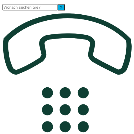
Suche