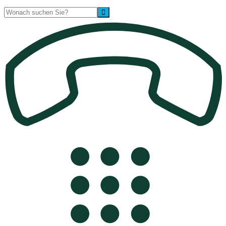
Suche