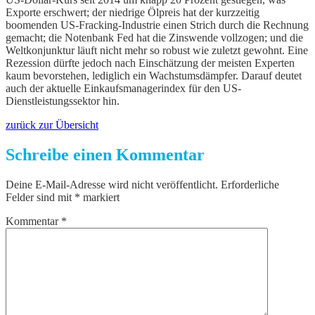
Exporte erschwert; der niedrige Ölpreis hat der kurzzeitig
boomenden US-Fracking-Industrie einen Strich durch die Rechnung
gemacht; die Notenbank Fed hat die Zinswende vollzogen; und die
Weltkonjunktur läuft nicht mehr so robust wie zuletzt gewohnt. Eine
Rezession dürfte jedoch nach Einschätzung der meisten Experten
kaum bevorstehen, lediglich ein Wachstumsdämpfer. Darauf deutet
auch der aktuelle Einkaufsmanagerindex für den US-
Dienstleistungssektor hin.
zurück zur Übersicht
Schreibe einen Kommentar
Deine E-Mail-Adresse wird nicht veröffentlicht.
Erforderliche
Felder sind mit
*
markiert
Kommentar
*