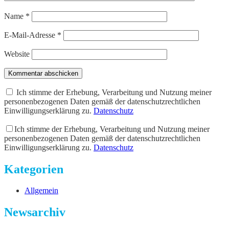
Name
*
E-Mail-Adresse
*
Website
Kommentar abschicken
Ich stimme der Erhebung, Verarbeitung und Nutzung meiner
personenbezogenen Daten gemäß der datenschutzrechtlichen
Einwilligungserklärung zu.
Datenschutz
Ich stimme der Erhebung, Verarbeitung und Nutzung meiner
personenbezogenen Daten gemäß der datenschutzrechtlichen
Einwilligungserklärung zu.
Datenschutz
Kategorien
Allgemein
Newsarchiv