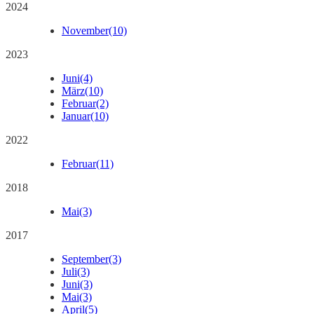
2024
November
(10)
2023
Juni
(4)
März
(10)
Februar
(2)
Januar
(10)
2022
Februar
(11)
2018
Mai
(3)
2017
September
(3)
Juli
(3)
Juni
(3)
Mai
(3)
April
(5)