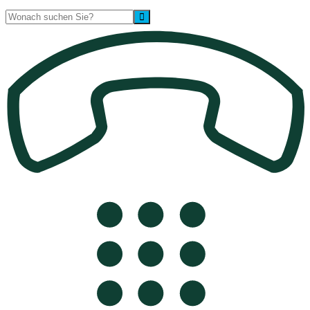
Suche