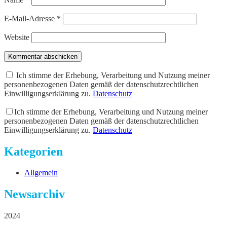
E-Mail-Adresse
*
Website
Kommentar abschicken
Ich stimme der Erhebung, Verarbeitung und Nutzung meiner
personenbezogenen Daten gemäß der datenschutzrechtlichen
Einwilligungserklärung zu.
Datenschutz
Ich stimme der Erhebung, Verarbeitung und Nutzung meiner
personenbezogenen Daten gemäß der datenschutzrechtlichen
Einwilligungserklärung zu.
Datenschutz
Kategorien
Allgemein
Newsarchiv
2024