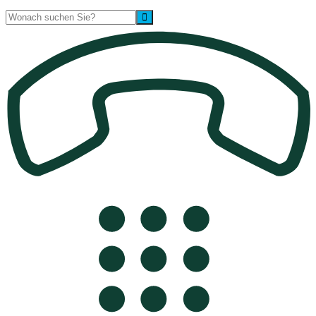
Suche