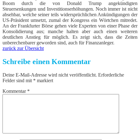
Boom durch die von Donald Trump angekündigten
Steuersenkungen und Investitionserhöhungen. Noch immer ist nicht
absehbar, welche seiner teils widersprüchlichen Ankündigungen der
US-Präsident umsetzt, zumal der Kongress ein Wörtchen mitredet.
An der Frankfurter Börse gehen viele Experten von einer Phase der
Konsolidierung aus; manche halten aber auch einen weiteren
deutlichen Anstieg für möglich. Es zeigt sich, dass die Zeiten
unberechenbarer geworden sind, auch für Finanzanleger.
zurück zur Übersicht
Schreibe einen Kommentar
Deine E-Mail-Adresse wird nicht veröffentlicht.
Erforderliche
Felder sind mit
*
markiert
Kommentar
*