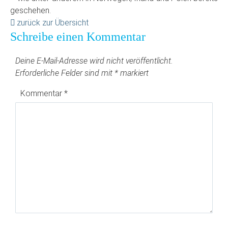
geschehen.
zurück zur Übersicht
Schreibe einen Kommentar
Deine E-Mail-Adresse wird nicht veröffentlicht.
Erforderliche Felder sind mit
*
markiert
Kommentar
*