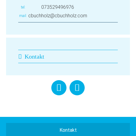
073529496976
tel
cbuchholz@cbuchholz.com
mail
Kontakt
Kontakt