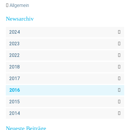
Allgemein
Newsarchiv
2024
2023
2022
2018
2017
2016
2015
2014
Neueste Beiträge