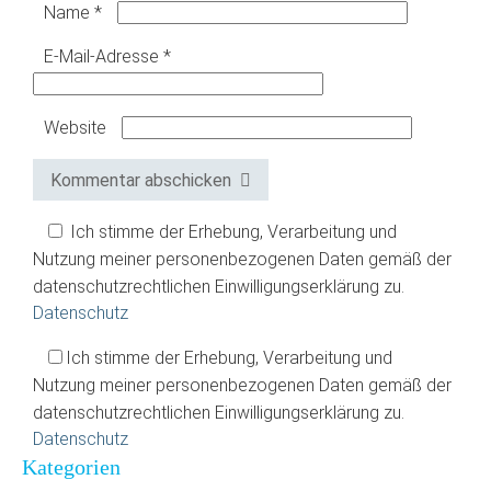
Name
*
E-Mail-Adresse
*
Website
Kommentar abschicken
Ich stimme der Erhebung, Verarbeitung und
Nutzung meiner personenbezogenen Daten gemäß der
datenschutzrechtlichen Einwilligungserklärung zu.
Datenschutz
Ich stimme der Erhebung, Verarbeitung und
Nutzung meiner personenbezogenen Daten gemäß der
datenschutzrechtlichen Einwilligungserklärung zu.
Datenschutz
Kategorien