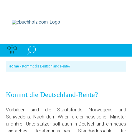
Home
»
Kommt die Deutschland-Rente?
Kommt die Deutschland-Rente?
Vorbilder sind die Staatsfonds Norwegens und
Schwedens: Nach dem Willen dreier hessischer Minister
und ihrer Unterstützer soll auch in Deutschland ein neues
„einfaches, kostengünstiges Standardprodukt für