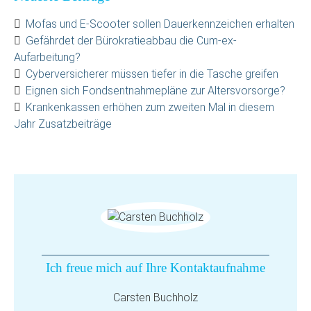
Mofas und E-Scooter sollen Dauerkennzeichen erhalten
Gefährdet der Bürokratieabbau die Cum-ex-
Aufarbeitung?
Cyberversicherer müssen tiefer in die Tasche greifen
Eignen sich Fondsentnahmepläne zur Altersvorsorge?
Krankenkassen erhöhen zum zweiten Mal in diesem
Jahr Zusatzbeiträge
Ich freue mich auf Ihre Kontaktaufnahme
Carsten Buchholz