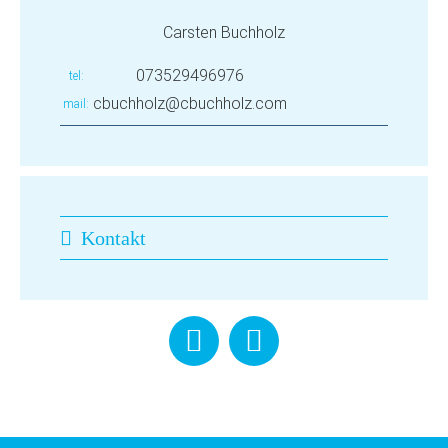
Carsten Buchholz
073529496976
tel
cbuchholz@cbuchholz.com
mail
Kontakt