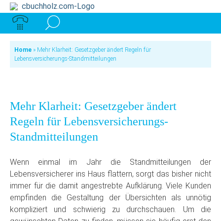
Home
»
Mehr Klarheit: Gesetzgeber ändert Regeln für
Lebensversicherungs-Standmitteilungen
Mehr Klarheit: Gesetzgeber ändert
Regeln für Lebensversicherungs-
Standmitteilungen
Wenn einmal im Jahr die Standmitteilungen der
Lebensversicherer ins Haus flattern, sorgt das bisher nicht
immer für die damit angestrebte Aufklärung. Viele Kunden
empfinden die Gestaltung der Übersichten als unnötig
kompliziert und schwierig zu durchschauen. Um die