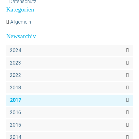
Datenschutz
Kategorien
Allgemein
Newsarchiv
2024
2023
2022
2018
2017
2016
2015
2014