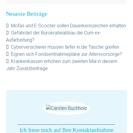
Neueste Beiträge
Mofas und E-Scooter sollen Dauerkennzeichen erhalten
Gefährdet der Bürokratieabbau die Cum-ex-
Aufarbeitung?
Cyberversicherer müssen tiefer in die Tasche greifen
Eignen sich Fondsentnahmepläne zur Altersvorsorge?
Krankenkassen erhöhen zum zweiten Mal in diesem
Jahr Zusatzbeiträge
Ich freue mich auf Ihre Kontaktaufnahme