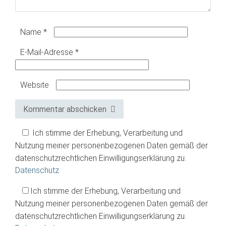
Name
*
E-Mail-Adresse
*
Website
Kommentar abschicken
Ich stimme der Erhebung, Verarbeitung und
Nutzung meiner personenbezogenen Daten gemäß der
datenschutzrechtlichen Einwilligungserklärung zu.
Datenschutz
Ich stimme der Erhebung, Verarbeitung und
Nutzung meiner personenbezogenen Daten gemäß der
datenschutzrechtlichen Einwilligungserklärung zu.