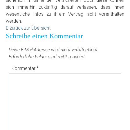
sicherlich im Sinne der Versicherten. Doch diese können
sich immerhin zukünftig darauf verlassen, dass ihnen
wesentliche Infos zu ihrem Vertrag nicht vorenthalten
werden.
zurück zur Übersicht
Schreibe einen Kommentar
Deine E-Mail-Adresse wird nicht veröffentlicht.
Erforderliche Felder sind mit
*
markiert
Kommentar
*