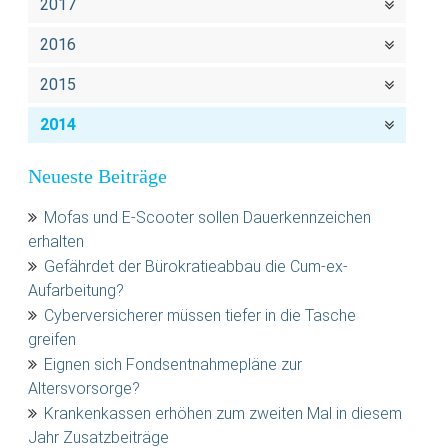
2017
2016
2015
2014
Neueste Beiträge
Mofas und E-Scooter sollen Dauerkennzeichen
erhalten
Gefährdet der Bürokratieabbau die Cum-ex-
Aufarbeitung?
Cyberversicherer müssen tiefer in die Tasche
greifen
Eignen sich Fondsentnahmepläne zur
Altersvorsorge?
Krankenkassen erhöhen zum zweiten Mal in diesem
Jahr Zusatzbeiträge