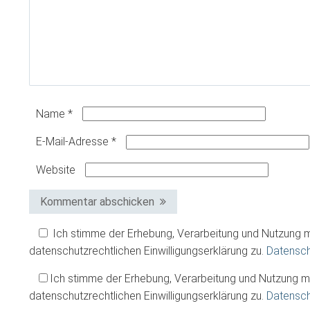
Name
*
E-Mail-Adresse
*
Website
Kommentar abschicken
Ich stimme der Erhebung, Verarbeitung und Nutzung
datenschutzrechtlichen Einwilligungserklärung zu.
Datensc
Ich stimme der Erhebung, Verarbeitung und Nutzung
datenschutzrechtlichen Einwilligungserklärung zu.
Datensc