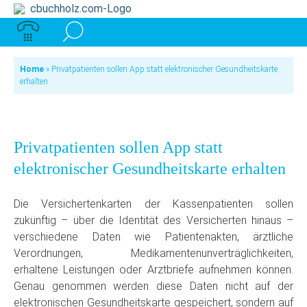
Home
»
Privatpatienten sollen App statt elektronischer Gesundheitskarte
erhalten
Privatpatienten sollen App statt
elektronischer Gesundheitskarte erhalten
Die Versichertenkarten der Kassenpatienten sollen
zukünftig – über die Identität des Versicherten hinaus –
verschiedene Daten wie Patientenakten, ärztliche
Verordnungen, Medikamentenunverträglichkeiten,
erhaltene Leistungen oder Arztbriefe aufnehmen können.
Genau genommen werden diese Daten nicht auf der
elektronischen Gesundheitskarte gespeichert, sondern auf