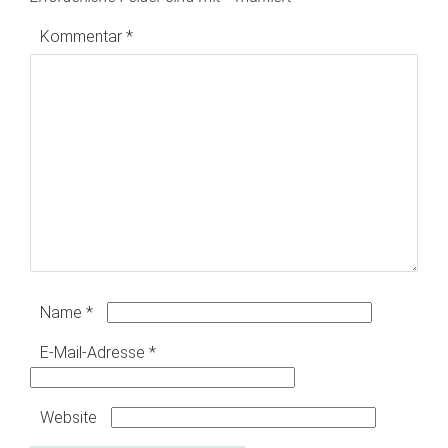
Kommentar
*
Name
*
E-Mail-Adresse
*
Website