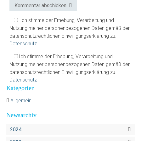
Kommentar abschicken
Ich stimme der Erhebung, Verarbeitung und
Nutzung meiner personenbezogenen Daten gemäß der
datenschutzrechtlichen Einwilligungserklärung zu.
Datenschutz
Ich stimme der Erhebung, Verarbeitung und
Nutzung meiner personenbezogenen Daten gemäß der
datenschutzrechtlichen Einwilligungserklärung zu.
Datenschutz
Kategorien
Allgemein
Newsarchiv
2024