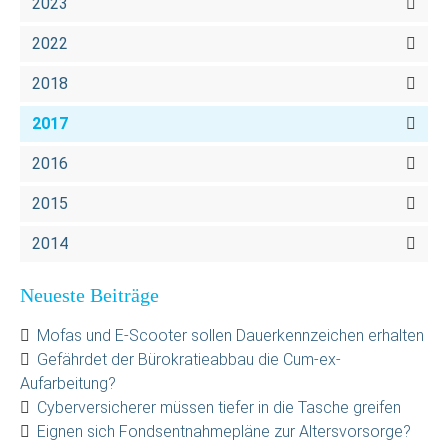
2023
2022
2018
2017
2016
2015
2014
Neueste Beiträge
Mofas und E-Scooter sollen Dauerkennzeichen erhalten
Gefährdet der Bürokratieabbau die Cum-ex-
Aufarbeitung?
Cyberversicherer müssen tiefer in die Tasche greifen
Eignen sich Fondsentnahmepläne zur Altersvorsorge?