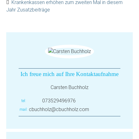
Krankenkassen erhöhen zum zweiten Mal in diesem
Jahr Zusatzbeiträge
Ich freue mich auf Ihre Kontaktaufnahme
Carsten Buchholz
073529496976
tel
cbuchholz@cbuchholz.com
mail