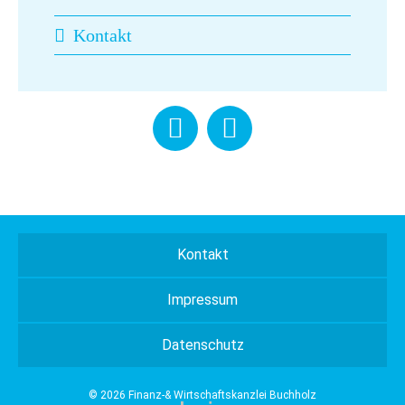
Kontakt
Kontakt
Impressum
Datenschutz
© 2026 Finanz-& Wirtschaftskanzlei Buchholz