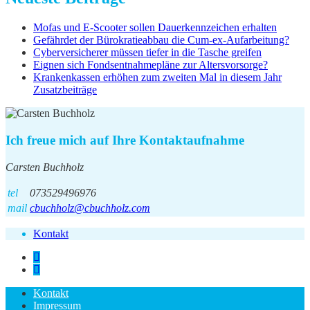
Mofas und E-Scooter sollen Dauerkennzeichen erhalten
Gefährdet der Bürokratieabbau die Cum-ex-Aufarbeitung?
Cyberversicherer müssen tiefer in die Tasche greifen
Eignen sich Fondsentnahmepläne zur Altersvorsorge?
Krankenkassen erhöhen zum zweiten Mal in diesem Jahr
Zusatzbeiträge
Ich freue mich auf Ihre Kontaktaufnahme
Carsten Buchholz
tel
073529496976
mail
cbuchholz@cbuchholz.com
Kontakt
Kontakt
Impressum