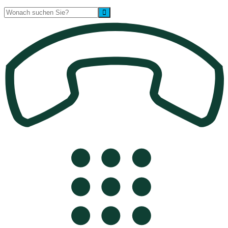
Suche