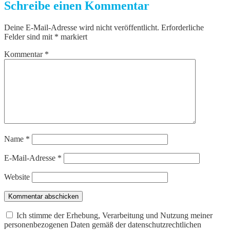
Schreibe einen Kommentar
Deine E-Mail-Adresse wird nicht veröffentlicht.
Erforderliche
Felder sind mit
*
markiert
Kommentar
*
Name
*
E-Mail-Adresse
*
Website
Kommentar abschicken
Ich stimme der Erhebung, Verarbeitung und Nutzung meiner
personenbezogenen Daten gemäß der datenschutzrechtlichen