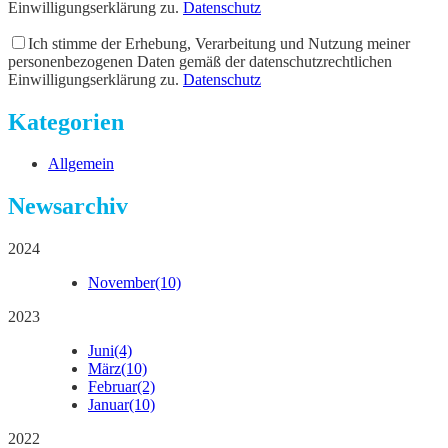
Einwilligungserklärung zu.
Datenschutz
Ich stimme der Erhebung, Verarbeitung und Nutzung meiner
personenbezogenen Daten gemäß der datenschutzrechtlichen
Einwilligungserklärung zu.
Datenschutz
Kategorien
Allgemein
Newsarchiv
2024
November
(10)
2023
Juni
(4)
März
(10)
Februar
(2)
Januar
(10)
2022