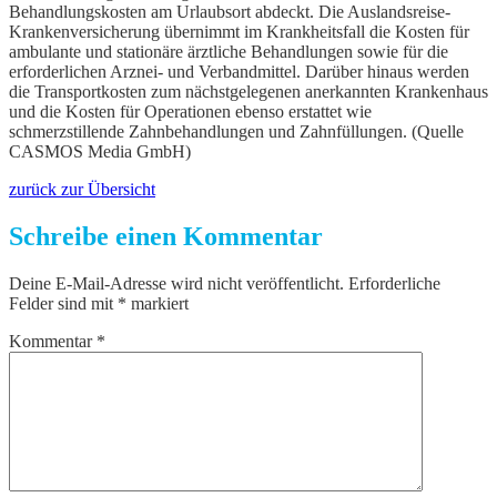
Behandlungskosten am Urlaubsort abdeckt. Die Auslandsreise-
Krankenversicherung übernimmt im Krankheitsfall die Kosten für
ambulante und stationäre ärztliche Behandlungen sowie für die
erforderlichen Arznei- und Verbandmittel. Darüber hinaus werden
die Transportkosten zum nächstgelegenen anerkannten Krankenhaus
und die Kosten für Operationen ebenso erstattet wie
schmerzstillende Zahnbehandlungen und Zahnfüllungen. (Quelle
CASMOS Media GmbH)
zurück zur Übersicht
Schreibe einen Kommentar
Deine E-Mail-Adresse wird nicht veröffentlicht.
Erforderliche
Felder sind mit
*
markiert
Kommentar
*