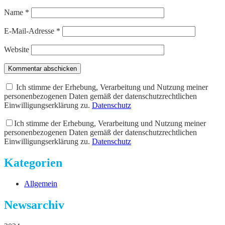
Name
*
E-Mail-Adresse
*
Website
Kommentar abschicken
Ich stimme der Erhebung, Verarbeitung und Nutzung meiner
personenbezogenen Daten gemäß der datenschutzrechtlichen
Einwilligungserklärung zu.
Datenschutz
Ich stimme der Erhebung, Verarbeitung und Nutzung meiner
personenbezogenen Daten gemäß der datenschutzrechtlichen
Einwilligungserklärung zu.
Datenschutz
Kategorien
Allgemein
Newsarchiv