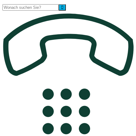
Suche