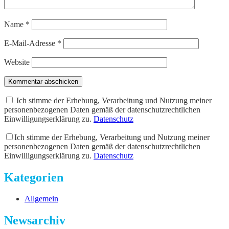
Name
*
E-Mail-Adresse
*
Website
Kommentar abschicken
Ich stimme der Erhebung, Verarbeitung und Nutzung meiner
personenbezogenen Daten gemäß der datenschutzrechtlichen
Einwilligungserklärung zu.
Datenschutz
Ich stimme der Erhebung, Verarbeitung und Nutzung meiner
personenbezogenen Daten gemäß der datenschutzrechtlichen
Einwilligungserklärung zu.
Datenschutz
Kategorien
Allgemein
Newsarchiv