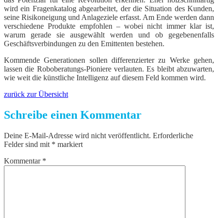
wird ein Fragenkatalog abgearbeitet, der die Situation des Kunden,
seine Risikoneigung und Anlageziele erfasst. Am Ende werden dann
verschiedene Produkte empfohlen – wobei nicht immer klar ist,
warum gerade sie ausgewählt werden und ob gegebenenfalls
Geschäftsverbindungen zu den Emittenten bestehen.
Kommende Generationen sollen differenzierter zu Werke gehen,
lassen die Roboberatungs-Pioniere verlauten. Es bleibt abzuwarten,
wie weit die künstliche Intelligenz auf diesem Feld kommen wird.
zurück zur Übersicht
Schreibe einen Kommentar
Deine E-Mail-Adresse wird nicht veröffentlicht.
Erforderliche
Felder sind mit
*
markiert
Kommentar
*