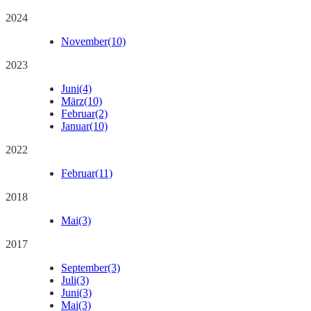
2024
November
(10)
2023
Juni
(4)
März
(10)
Februar
(2)
Januar
(10)
2022
Februar
(11)
2018
Mai
(3)
2017
September
(3)
Juli
(3)
Juni
(3)
Mai
(3)