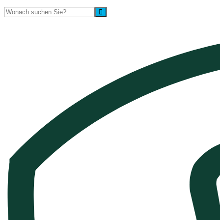
Suche