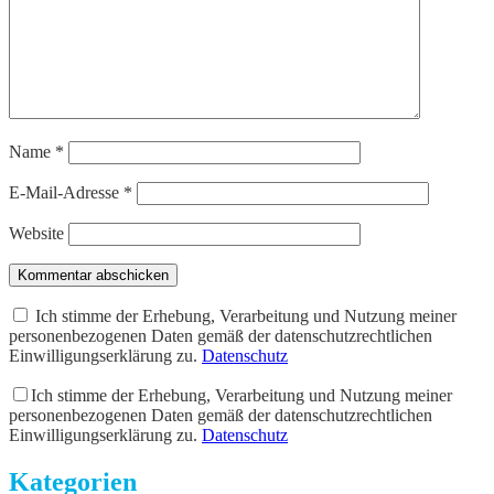
Name
*
E-Mail-Adresse
*
Website
Kommentar abschicken
Ich stimme der Erhebung, Verarbeitung und Nutzung meiner
personenbezogenen Daten gemäß der datenschutzrechtlichen
Einwilligungserklärung zu.
Datenschutz
Ich stimme der Erhebung, Verarbeitung und Nutzung meiner
personenbezogenen Daten gemäß der datenschutzrechtlichen
Einwilligungserklärung zu.
Datenschutz
Kategorien