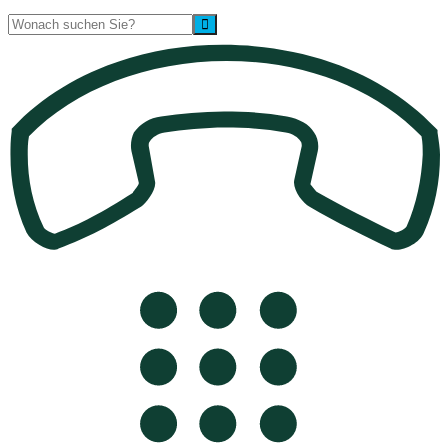
Suche