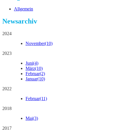
Allgemein
Newsarchiv
2024
November
(10)
2023
Juni
(4)
März
(10)
Februar
(2)
Januar
(10)
2022
Februar
(11)
2018
Mai
(3)
2017