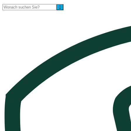
Suche