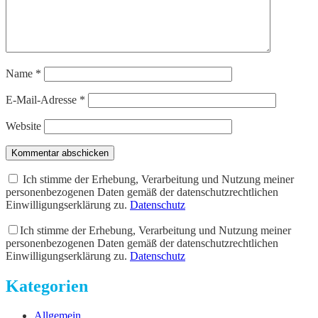
Name
*
E-Mail-Adresse
*
Website
Kommentar abschicken
Ich stimme der Erhebung, Verarbeitung und Nutzung meiner
personenbezogenen Daten gemäß der datenschutzrechtlichen
Einwilligungserklärung zu.
Datenschutz
Ich stimme der Erhebung, Verarbeitung und Nutzung meiner
personenbezogenen Daten gemäß der datenschutzrechtlichen
Einwilligungserklärung zu.
Datenschutz
Kategorien
Allgemein