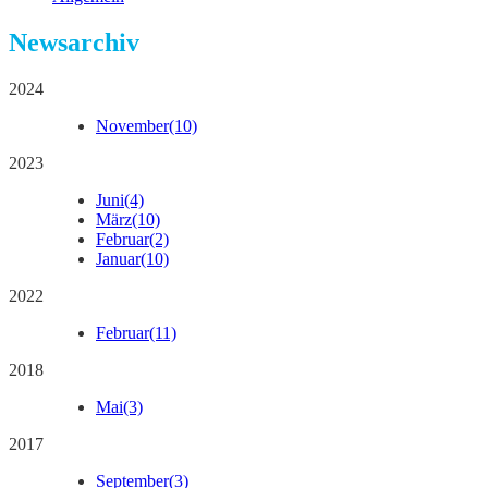
Newsarchiv
2024
November
(10)
2023
Juni
(4)
März
(10)
Februar
(2)
Januar
(10)
2022
Februar
(11)
2018
Mai
(3)
2017
September
(3)