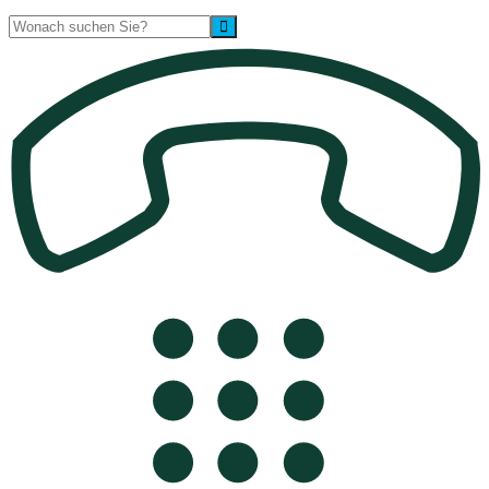
Suche